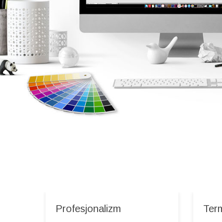
Profesjonalizm
Ter