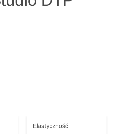
Elastyczność