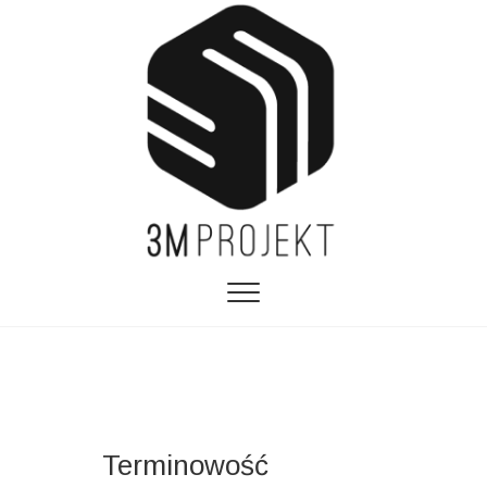
Terminowość