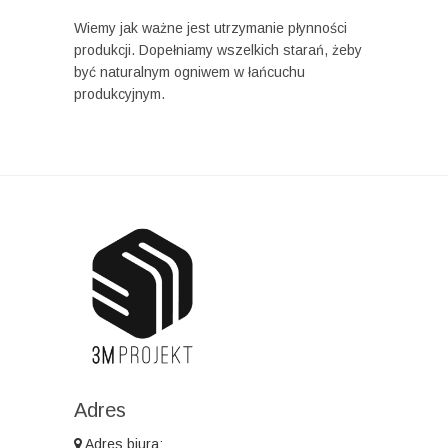
Wiemy jak ważne jest utrzymanie płynności
produkcji. Dopełniamy wszelkich starań, żeby
być naturalnym ogniwem w łańcuchu
produkcyjnym.
Adres
Adres biura: