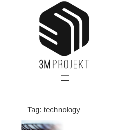
Tag:
technology